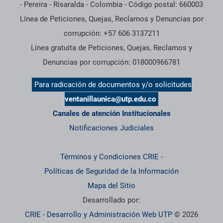
- Pereira - Risaralda - Colombia - Código postal: 660003
Línea de Peticiones, Quejas, Reclamos y Denuncias por
corrupción: +57 606 3137211
Línea gratuita de Peticiones, Quejas, Reclamos y
Denuncias por corrupción: 018000966781
Para radicación de documentos y/o solicitudes
ventanillaunica@utp.edu.co
Canales de atención Institucionales
Notificaciones Judiciales
Términos y Condiciones CRIE
-
Políticas de Seguridad de la Información
Mapa del Sitio
Desarrollado por:
CRIE - Desarrollo y Administración Web UTP
© 2026