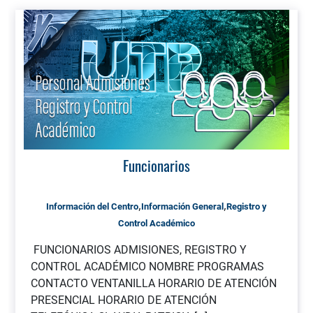
Funcionarios
,
,
Información del Centro
Información General
Registro y
Control Académico
FUNCIONARIOS ADMISIONES, REGISTRO Y
CONTROL ACADÉMICO NOMBRE PROGRAMAS
CONTACTO VENTANILLA HORARIO DE ATENCIÓN
PRESENCIAL HORARIO DE ATENCIÓN