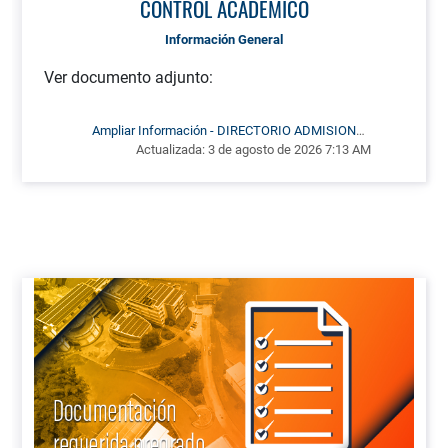
CONTROL ACADÉMICO
Información General
Ver documento adjunto:
Ampliar Información - DIRECTORIO ADMISIONES
Actualizada:
REGISTRO Y CONTROL ACADÉMICO
3 de agosto de 2026 7:13 AM