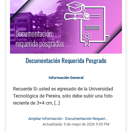
Documentación Requerida Posgrado
Información General
Recuerde Si usted es egresado de la Universidad
Tecnológica de Pereira, sólo debe subir una foto
reciente de 3×4 cm, […]
Ampliar Información - Documentación Requerida
Actualizada:
5 de mayo de 2026 5:55 PM
Posgrado