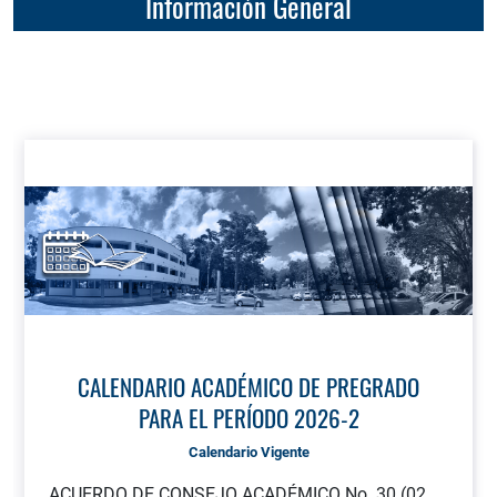
Información General
CALENDARIO ACADÉMICO DE PREGRADO
PARA EL PERÍODO 2026-2
Calendario Vigente
ACUERDO DE CONSEJO ACADÉMICO No. 30 (02