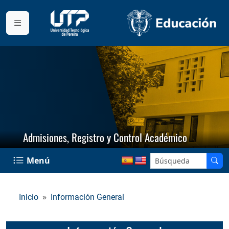
Admisiones, Registro y Control Académico
Menú
Inicio
Información General