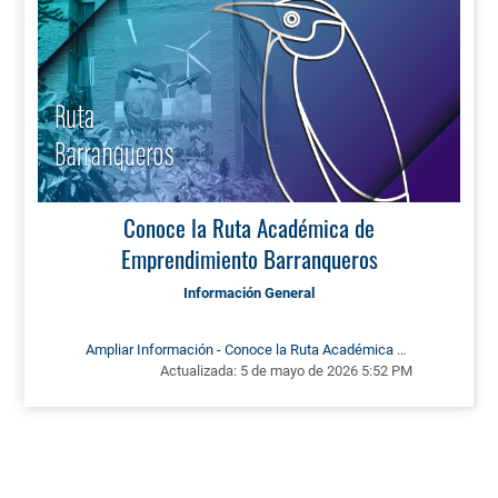
Conoce la Ruta Académica de
Emprendimiento Barranqueros
Información General
Ampliar Información - Conoce la Ruta Académica de
Actualizada:
Emprendimiento Barranqueros
5 de mayo de 2026 5:52 PM