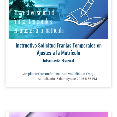
Instructivo Solicitud Franjas Temporales en
Ajustes a la Matrícula
Información General
Ampliar Información - Instructivo Solicitud Franjas
Actualizada:
Temporales en Ajustes a la Matrícula
5 de mayo de 2026 5:56 PM