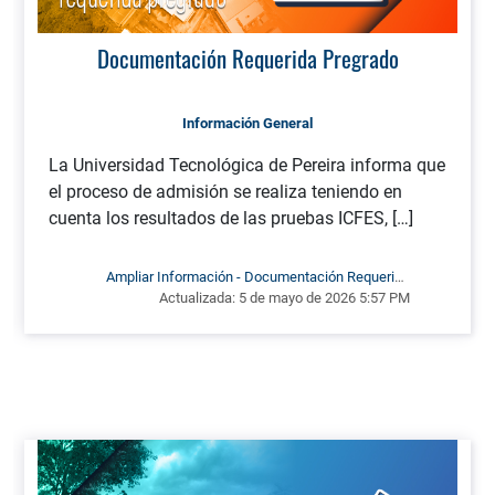
Documentación Requerida Pregrado
Información General
La Universidad Tecnológica de Pereira informa que
el proceso de admisión se realiza teniendo en
cuenta los resultados de las pruebas ICFES, […]
Ampliar Información - Documentación Requerida
Actualizada:
5 de mayo de 2026 5:57 PM
Pregrado