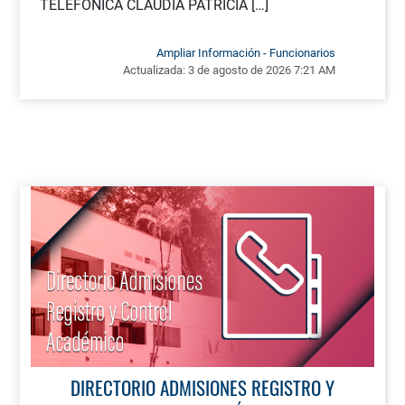
TELEFÓNICA CLAUDIA PATRICIA […]
Ampliar Información - Funcionarios
Actualizada:
3 de agosto de 2026 7:21 AM
DIRECTORIO ADMISIONES REGISTRO Y