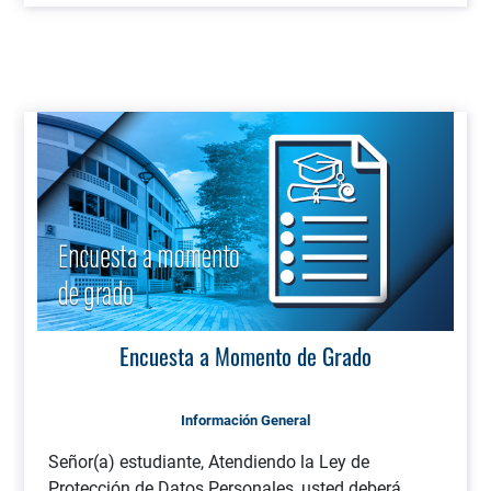
Encuesta a Momento de Grado
Información General
Señor(a) estudiante, Atendiendo la Ley de
Protección de Datos Personales, usted deberá