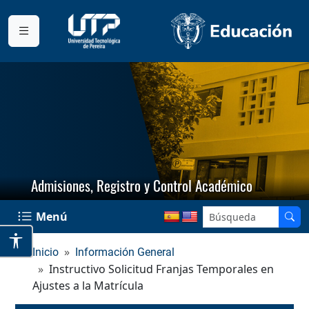
Admisiones, Registro y Control Académico
Menú
Inicio
Información General
Instructivo Solicitud Franjas Temporales en
Ajustes a la Matrícula