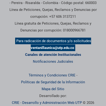
- Pereira - Risaralda - Colombia - Código postal: 660003
Línea de Peticiones, Quejas, Reclamos y Denuncias por
corrupción: +57 606 3137211
Línea gratuita de Peticiones, Quejas, Reclamos y
Denuncias por corrupción: 018000966781
Para radicación de documentos y/o solicitudes
ventanillaunica@utp.edu.co
Canales de atención Institucionales
Notificaciones Judiciales
Términos y Condiciones CRIE
-
Políticas de Seguridad de la Información
Mapa del Sitio
Desarrollado por:
CRIE - Desarrollo y Administración Web UTP
© 2026