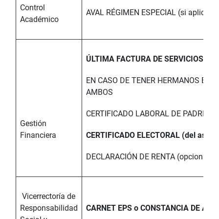
Control
AVAL RÉGIMEN ESPECIAL (si aplica)
Académico
ÚLTIMA FACTURA DE SERVICIOS PÚ
EN CASO DE TENER HERMANOS ESTUD
AMBOS
CERTIFICADO LABORAL DE PADRES 
Gestión
Financiera
CERTIFICADO ELECTORAL (del aspira
DECLARACIÓN DE RENTA (opcional)
Vicerrectoría de
Responsabilidad
CARNET EPS o CONSTANCIA DE AFIL