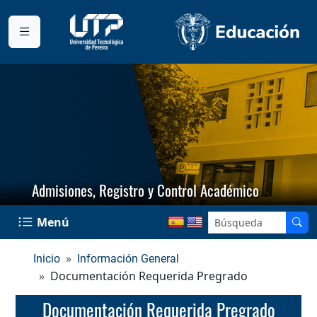
Admisiones, Registro y Control Académico
Menú
Inicio
Información General
Documentación Requerida Pregrado
Documentación Requerida Pregrado