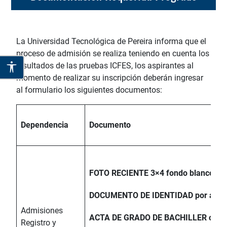
La Universidad Tecnológica de Pereira informa que el
proceso de admisión se realiza teniendo en cuenta los
resultados de las pruebas ICFES, los aspirantes al
momento de realizar su inscripción deberán ingresar
al formulario los siguientes documentos:
Dependencia
Documento
FOTO RECIENTE 3×4 fondo blanco
DOCUMENTO DE IDENTIDAD por amba
Admisiones
ACTA DE GRADO DE BACHILLER o CE
Registro y