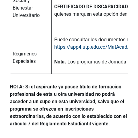
Social y
CERTIFICADO DE DISCAPACIDAD EMI
Bienestar
quienes marquen esta opción dentro de
Universitario
Puede consultar los documentos requeri
https://app4.utp.edu.co/MatAcad/m
Regímenes
Especiales
Nota.
Los programas de Jornada Especi
NOTA:
Si el aspirante ya posee título de formación
profesional de esta u otra universidad no podrá
acceder a un cupo en esta universidad, salvo que el
programa se ofrezca en inscripciones
extraordinarias, de acuerdo con lo establecido con el
artículo 7 del Reglamento Estudiantil vigente.