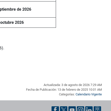
eptiembre de 2026
 octubre 2026
6).
Actualizada: 3 de agosto de 2026 7:29 AM
Fecha de Publicación: 13 de febrero de 2025 10:01 AM
Categorías:
Calendario Vigente