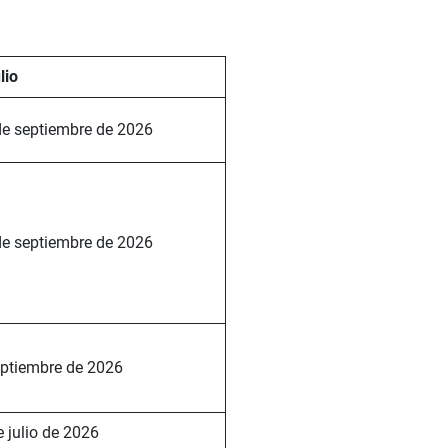
lio
 de septiembre de 2026
 de septiembre de 2026
eptiembre de 2026
e julio de 2026