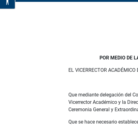
POR MEDIO DE L
EL VICERRECTOR ACADÉMICO DE 
Que mediante delegación del Con
Vicerrector Académico y la Dire
Ceremonia General y Extraordin
Que se hace necesario establece