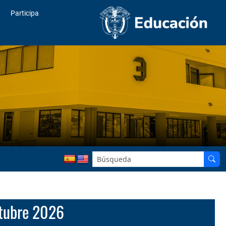
Participa
ctubre 2026